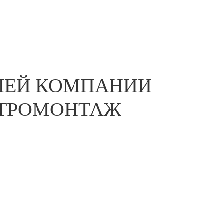
ШЕЙ КОМПАНИИ
КТРОМОНТАЖ