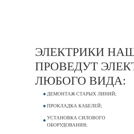
ЭЛЕКТРИКИ НА
ПРОВЕДУТ ЭЛЕ
ЛЮБОГО ВИДА:
ДЕМОНТАЖ СТАРЫХ ЛИНИЙ;
ПРОКЛАДКА КАБЕЛЕЙ;
УСТАНОВКА СИЛОВОГО
ОБОРУДОВАНИЯ;