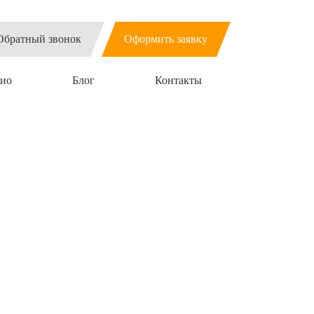
Обратный звонок
Оформить заявку
ио
Блог
Контакты