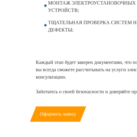
МОНТАЖ ЭЛЕКТРОУСТАНОВОЧНЫХ
УСТРОЙСТВ;
ТЩАТЕЛЬНАЯ ПРОВЕРКА СИСТЕМ 
ДЕФЕКТЫ;
Каждый этап будет заверен документами, что п
вы всегда сможете рассчитывать на услуги эле
консультацию.
Заботьтесь о своей безопасности и доверяйте п
Оформить заявку